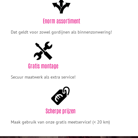
Enorm assortiment
Dat geldt voor zowel gordijnen als binnenzonwering!
Gratis montage
Secuur maatwerk als extra service!
Scherpe prijzen
Maak gebruik van onze gratis meetservice! (< 20 km)