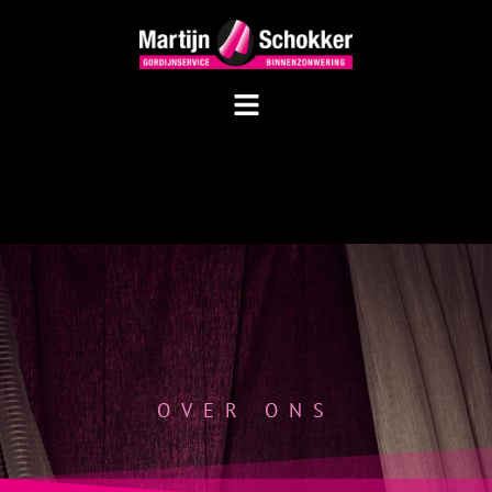
OVER ONS