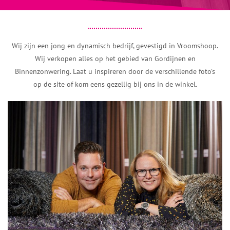
Wij zijn een jong en dynamisch bedrijf, gevestigd in Vroomshoop.
Wij verkopen alles op het gebied van Gordijnen en
Binnenzonwering. Laat u inspireren door de verschillende foto’s
op de site of kom eens gezellig bij ons in de winkel.