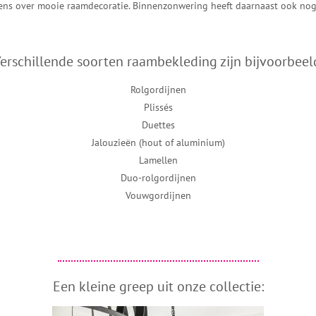
ns over mooie raamdecoratie. Binnenzonwering heeft daarnaast ook nog 
erschillende soorten raambekleding zijn bijvoorbeel
Rolgordijnen
Plissés
Duettes
Jalouzieën (hout of aluminium)
Lamellen
Duo-rolgordijnen
Vouwgordijnen
Een kleine greep uit onze collectie: